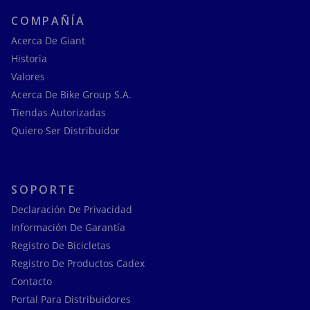
COMPAÑÍA
Acerca De Giant
Historia
Valores
Acerca De Bike Group S.A.
Tiendas Autorizadas
Quiero Ser Distribuidor
SOPORTE
Declaración De Privacidad
Información De Garantía
Registro De Bicicletas
Registro De Productos Cadex
Contacto
Portal Para Distribuidores