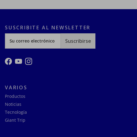
SUSCRIBITE AL NEWSLETTER
Suscribirse
Facebook
YouTube
Instagram
VARIOS
Productos
Noticias
Tecnología
Giant Trip