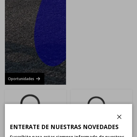
Oportunidades
Cerrar
ENTERATE DE NUESTRAS NOVEDADES
Suscribite para estar siempre informado de nuestros