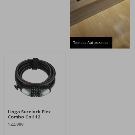
Tiendas Autorizadas
Linga Surelock Flex
Combo Coil 12
$22.980