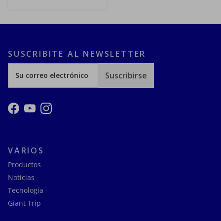
SUSCRIBITE AL NEWSLETTER
Suscribirse
Facebook
YouTube
Instagram
VARIOS
Productos
Noticias
Tecnología
Giant Trip