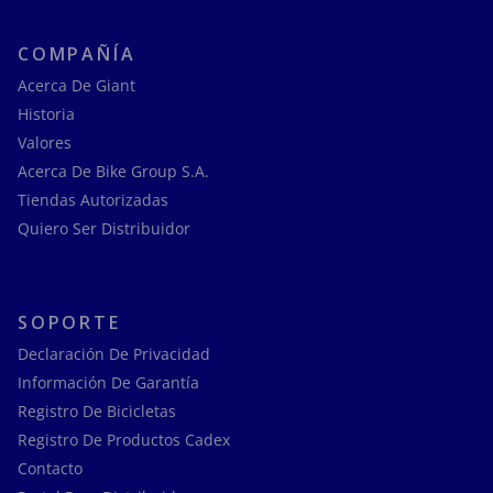
COMPAÑÍA
Acerca De Giant
Historia
Valores
Acerca De Bike Group S.A.
Tiendas Autorizadas
Quiero Ser Distribuidor
SOPORTE
Declaración De Privacidad
Información De Garantía
Registro De Bicicletas
Registro De Productos Cadex
Contacto