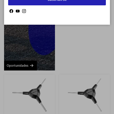
Facebook
YouTube
Instagram
Oportunidades