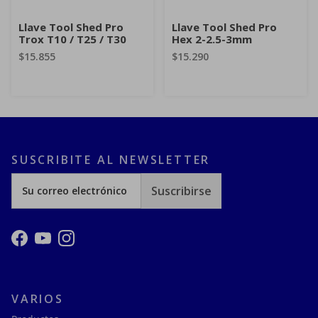
Llave Tool Shed Pro
Llave Tool Shed Pro
Trox T10 / T25 / T30
Hex 2-2.5-3mm
$15.855
$15.290
SUSCRIBITE AL NEWSLETTER
Suscribirse
Facebook
YouTube
Instagram
VARIOS