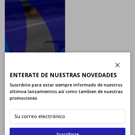
Cerrar
ENTERATE DE NUESTRAS NOVEDADES
Suscribite para estar siempre informado de nuestros
últimoa lanzamientos así como tambien de nuestras
promociones
Suscribirse