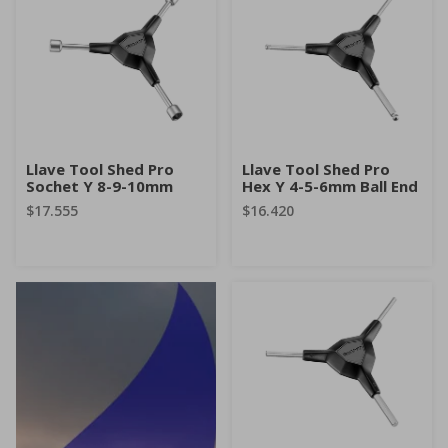
Llave Tool Shed Pro
Llave Tool Shed Pro
Sochet Y 8-9-10mm
Hex Y 4-5-6mm Ball End
$17.555
$16.420