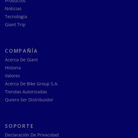
Productos
Noticias
Tecnología
Giant Trip
COMPAÑÍA
Acerca De Giant
Historia
Valores
Acerca De Bike Group S.A.
Tiendas Autorizadas
Quiero Ser Distribuidor
SOPORTE
Declaración De Privacidad