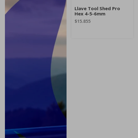
Llave Tool Shed Pro
Hex 4-5-6mm
$15.855