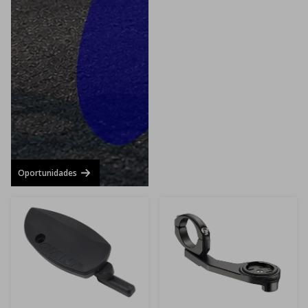
Oportunidades