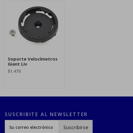
Soporte Velocímetros
Giant Liv
$1.470
SUSCRIBITE AL NEWSLETTER
Suscribirse