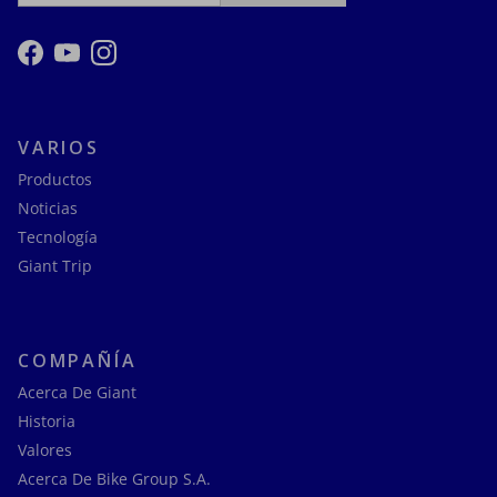
Facebook
YouTube
Instagram
VARIOS
Productos
Noticias
Tecnología
Giant Trip
COMPAÑÍA
Acerca De Giant
Historia
Valores
Acerca De Bike Group S.A.