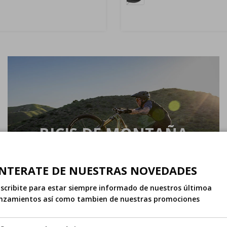
BICIS DE MONTAÑA
NTERATE DE NUESTRAS NOVEDADES
scribite para estar siempre informado de nuestros últimoa
nzamientos así como tambien de nuestras promociones