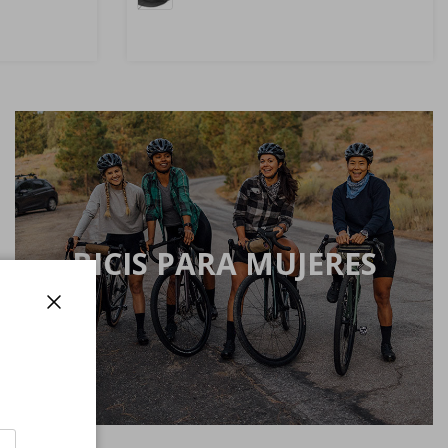
BICIS PARA MUJERES
Cerrar