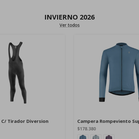
INVIERNO 2026
Ver todos
 C/ Tirador Diversion
Campera Rompeviento Sup
$178.380