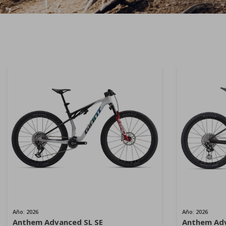
Año: 2026
Año: 2026
Anthem Advanced SL SE
Anthem Adv