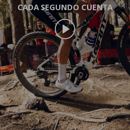
CADA SEGUNDO CUENTA
Reproducir