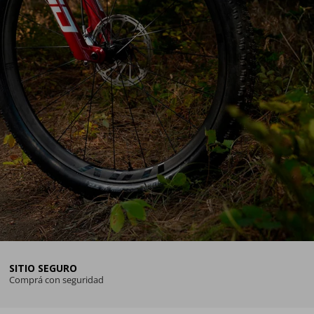
SITIO SEGURO
Comprá con seguridad