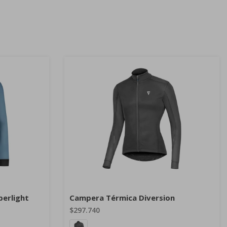
erlight
Campera Térmica Diversion
$297.740