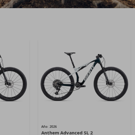
Año: 2026
Anthem Advanced SL 2