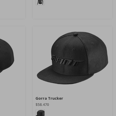
Gorra Trucker
$58.470