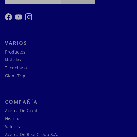
Facebook
YouTube
Instagram
VARIOS
Productos
Noticias
Tecnología
Giant Trip
COMPAÑÍA
Acerca De Giant
Historia
Valores
Acerca De Bike Group S.A.