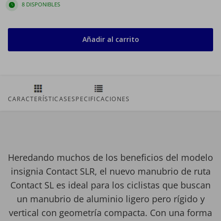
8 DISPONIBLES
Añadir al carrito
CARACTERÍSTICAS
ESPECIFICACIONES
Heredando muchos de los beneficios del modelo
insignia Contact SLR, el nuevo manubrio de ruta
Contact SL es ideal para los ciclistas que buscan
un manubrio de aluminio ligero pero rígido y
vertical con geometría compacta. Con una forma