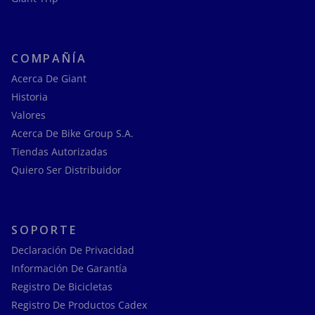
COMPAÑÍA
Acerca De Giant
Historia
Valores
Acerca De Bike Group S.A.
Tiendas Autorizadas
Quiero Ser Distribuidor
SOPORTE
Declaración De Privacidad
Información De Garantía
Registro De Bicicletas
Registro De Productos Cadex