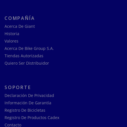
COMPAÑÍA
Acerca De Giant
Historia
Valores
Acerca De Bike Group S.A.
Tiendas Autorizadas
Quiero Ser Distribuidor
SOPORTE
Declaración De Privacidad
Información De Garantía
Registro De Bicicletas
Registro De Productos Cadex
Contacto