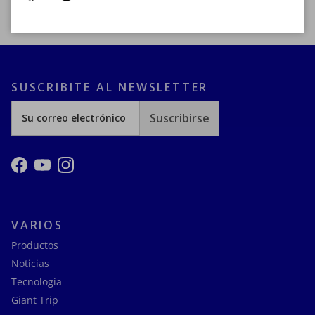
SUSCRIBITE AL NEWSLETTER
Suscribirse
Facebook
YouTube
Instagram
VARIOS
Productos
Noticias
Tecnología
Giant Trip