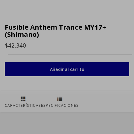
Fusible Anthem Trance MY17+
(Shimano)
$42.340
Añadir al carrito
CARACTERÍSTICAS
ESPECIFICACIONES