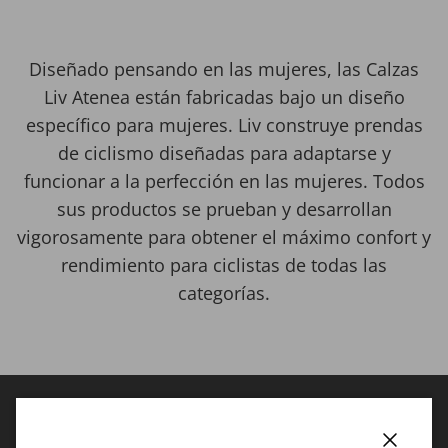
Diseñado pensando en las mujeres, las Calzas
Liv Atenea están fabricadas bajo un diseño
específico para mujeres. Liv construye prendas
de ciclismo diseñadas para adaptarse y
funcionar a la perfección en las mujeres. Todos
sus productos se prueban y desarrollan
vigorosamente para obtener el máximo confort y
rendimiento para ciclistas de todas las
categorías.
CARACTERÍSTICAS