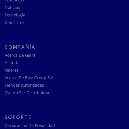
Noticias
Tecnología
Giant Trip
COMPAÑÍA
Acerca De Giant
Historia
Valores
Acerca De Bike Group S.A.
Tiendas Autorizadas
Quiero Ser Distribuidor
SOPORTE
Declaración De Privacidad