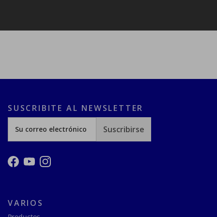
SUSCRIBITE AL NEWSLETTER
Suscribirse
Facebook
YouTube
Instagram
VARIOS
Productos