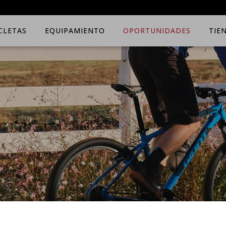
ICLETAS
EQUIPAMIENTO
OPORTUNIDADES
TIE