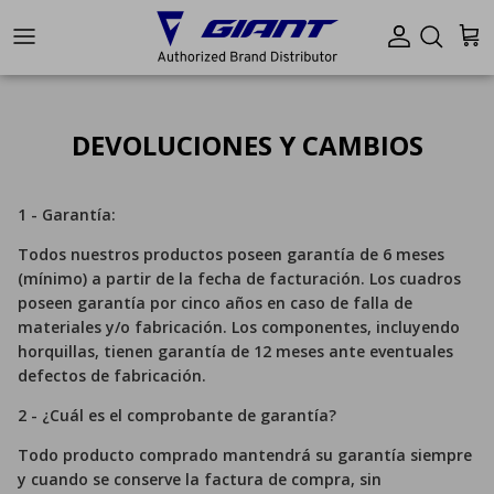
Ir al contenido
Cuenta
Carr
DEVOLUCIONES Y CAMBIOS
1 - Garantía:
Todos nuestros productos poseen garantía de 6 meses
(mínimo) a partir de la fecha de facturación. Los cuadros
poseen garantía por cinco años en caso de falla de
materiales y/o fabricación. Los componentes, incluyendo
horquillas, tienen garantía de 12 meses ante eventuales
defectos de fabricación.
2 - ¿Cuál es el comprobante de garantía?
Todo producto comprado mantendrá su garantía siempre
y cuando se conserve la factura de compra, sin