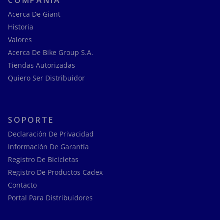
Acerca De Giant
Historia
Valores
Acerca De Bike Group S.A.
Tiendas Autorizadas
Quiero Ser Distribuidor
SOPORTE
Declaración De Privacidad
Información De Garantía
Registro De Bicicletas
Registro De Productos Cadex
Contacto
Portal Para Distribuidores