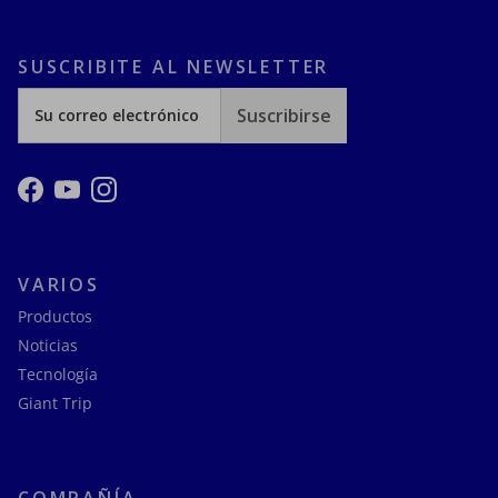
SUSCRIBITE AL NEWSLETTER
Suscribirse
Facebook
YouTube
Instagram
VARIOS
Productos
Noticias
Tecnología
Giant Trip
COMPAÑÍA